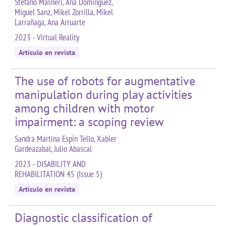
Stefano Masneri, Ana Domínguez,
Miguel Sanz, Mikel Zorrilla, Mikel
Larrañaga, Ana Arruarte
2023 - Virtual Reality
Artículo en revista
The use of robots for augmentative
manipulation during play activities
among children with motor
impairment: a scoping review
Sandra Martina Espín Tello, Xabier
Gardeazabal, Julio Abascal
2023 - DISABILITY AND
REHABILITATION 45 (Issue 5)
Artículo en revista
Diagnostic classification of