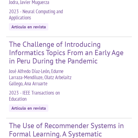
Jodra, Javier Muguerza
2023 - Neural Computing and
Applications
Artículo en revista
The Challenge of Introducing
Informatics Topics From an Early Age
in Peru During the Pandemic
José Alfredo Díaz-León, Edurne
Larraza-Mendiluze, Olatz Arbelaitz
Gallego, Ana Arruarte
2023 - IEEE Transactions on
Education
Artículo en revista
The Use of Recommender Systems in
Formal Learning. A Systematic