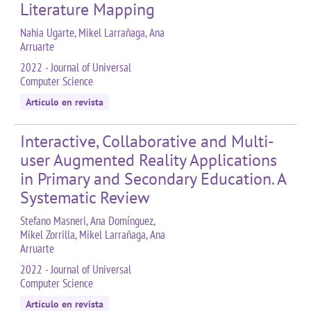
Literature Mapping
Nahia Ugarte, Mikel Larrañaga, Ana
Arruarte
2022 - Journal of Universal
Computer Science
Artículo en revista
Interactive, Collaborative and Multi-
user Augmented Reality Applications
in Primary and Secondary Education. A
Systematic Review
Stefano Masneri, Ana Domínguez,
Mikel Zorrilla, Mikel Larrañaga, Ana
Arruarte
2022 - Journal of Universal
Computer Science
Artículo en revista