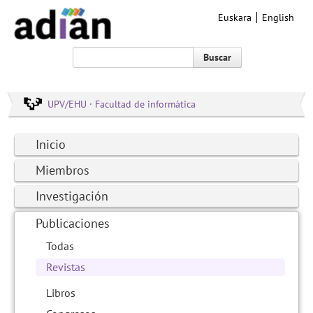
Euskara
English
Buscar
UPV/EHU · Facultad de informática
Inicio
Miembros
Investigación
Publicaciones
Todas
Revistas
Libros