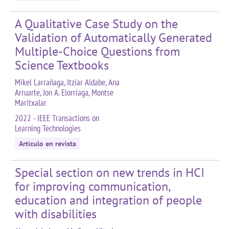
A Qualitative Case Study on the
Validation of Automatically Generated
Multiple-Choice Questions from
Science Textbooks
Mikel Larrañaga, Itziar Aldabe, Ana
Arruarte, Jon A. Elorriaga, Montse
Maritxalar
2022 - IEEE Transactions on
Learning Technologies
Artículo en revista
Special section on new trends in HCI
for improving communication,
education and integration of people
with disabilities