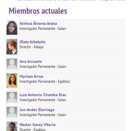
Miembros actuales
Ainhoa Álvarez Arana
Investigador Permanente - Galan
Olatz Arbelaitz
Director - Aldapa
Ana Arruarte
Investigador Permanente - Galan
Myriam Arrue
Investigador Permanente - Egokituz
Luis Antonio Chamba Eras
Investigador Permanente - Galan
Jon Ander Elorriaga
Investigador Permanente - Galan
Nestor Garay Vitoria
Director - Egokituz