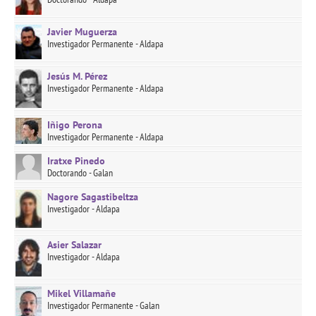
Javier Muguerza
Investigador Permanente - Aldapa
Jesús M. Pérez
Investigador Permanente - Aldapa
Iñigo Perona
Investigador Permanente - Aldapa
Iratxe Pinedo
Doctorando - Galan
Nagore Sagastibeltza
Investigador - Aldapa
Asier Salazar
Investigador - Aldapa
Mikel Villamañe
Investigador Permanente - Galan