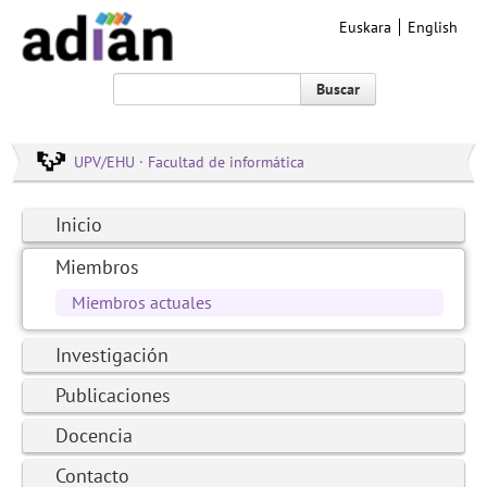
Euskara
English
Buscar
UPV/EHU · Facultad de informática
Inicio
Miembros
Miembros actuales
Investigación
Publicaciones
Docencia
Contacto