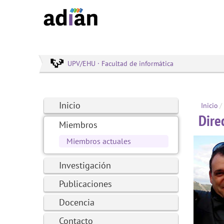
UPV/EHU · Facultad de informática
Inicio
Inicio
/
Dire
Miembros
Miembros actuales
Investigación
Publicaciones
Docencia
Contacto