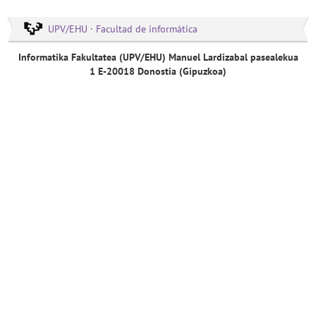
UPV/EHU · Facultad de informática
Informatika Fakultatea (UPV/EHU) Manuel Lardizabal pasealekua
1 E-20018 Donostia (Gipuzkoa)