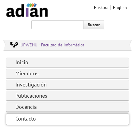
Euskara
English
Buscar
UPV/EHU · Facultad de informática
Inicio
Miembros
Investigación
Publicaciones
Docencia
Contacto