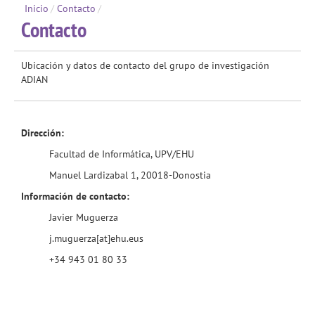
Inicio
/
Contacto
/
Contacto
Ubicación y datos de contacto del grupo de investigación
ADIAN
Dirección:
Facultad de Informática, UPV/EHU
Manuel Lardizabal 1, 20018-Donostia
Información de contacto:
Javier Muguerza
j.muguerza[at]ehu.eus
+34 943 01 80 33